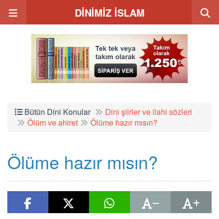
DİNİMİZ İSLAM
Bütün Dini Konular
Dini şiirler ve ilahi sözleri
Ölüm ve ahiret
Ölüme hazır mısın?
Ölüme hazır mısın?