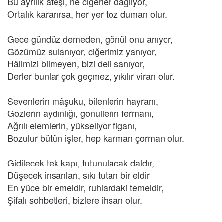
Bu ayrılık ateşi, ne ciğerler dağlıyor,
Ortalık kararırsa, her yer toz duman olur.
Gece gündüz demeden, gönül onu anıyor,
Gözümüz sulanıyor, ciğerimiz yanıyor,
Hâlimizi bilmeyen, bizi deli sanıyor,
Derler bunlar çok geçmez, yıkılır viran olur.
Sevenlerin mâşuku, bilenlerin hayranı,
Gözlerin aydınlığı, gönüllerin fermanı,
Ağrılı elemlerin, yükseliyor figanı,
Bozulur bütün işler, hep karman çorman olur.
Gidilecek tek kapı, tutunulacak daldır,
Düşecek insanları, sıkı tutan bir eldir
En yüce bir emeldir, ruhlardaki temeldir,
Şifalı sohbetleri, bizlere ihsan olur.