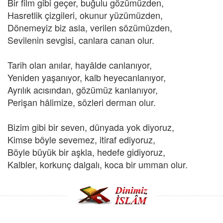
Bir film gibi geçer, buğulu gözümüzden,
Hasretlik çizgileri, okunur yüzümüzden,
Dönemeyiz biz asla, verilen sözümüzden,
Sevilenin sevgisi, canlara canan olur.
Tarih olan anılar, hayâlde canlanıyor,
Yeniden yaşanıyor, kalb heyecanlanıyor,
Ayrılık acısından, gözümüz kanlanıyor,
Perişan hâlimize, sözleri derman olur.
Bizim gibi bir seven, dünyada yok diyoruz,
Kimse böyle sevemez, itiraf ediyoruz,
Böyle büyük bir aşkla, hedefe gidiyoruz,
Kalbler, korkunç dalgalı, koca bir umman olur.