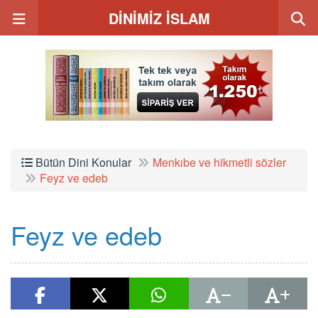
DİNİMİZ İSLAM
Bütün Dini Konular
Menkıbe ve hikmetli sözler
Feyz ve edeb
Feyz ve edeb