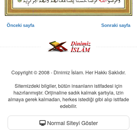
Önceki sayfa
Sonraki sayfa
Copyright © 2008 - Dinimiz İslam. Her Hakkı Saklıdır.
Sitemizdeki bilgiler, bütün insanların istifadesi için
hazırlanmıştır. Orijinaline sadık kalmak şartıyla, izin
almaya gerek kalmadan, herkes istediği gibi alıp istifade
edebilir.
Normal Siteyi Göster