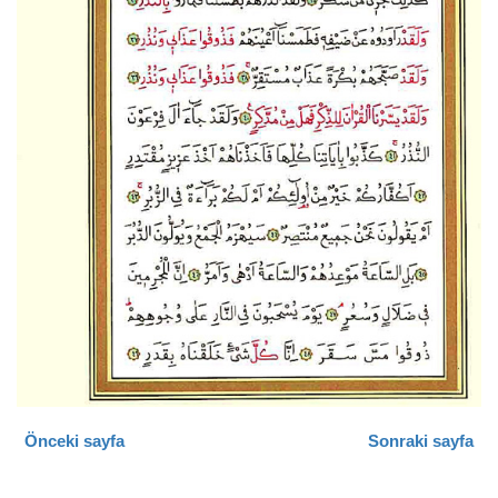
Önceki sayfa
Sonraki sayfa