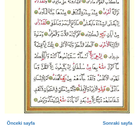
Önceki sayfa
Sonraki sayfa