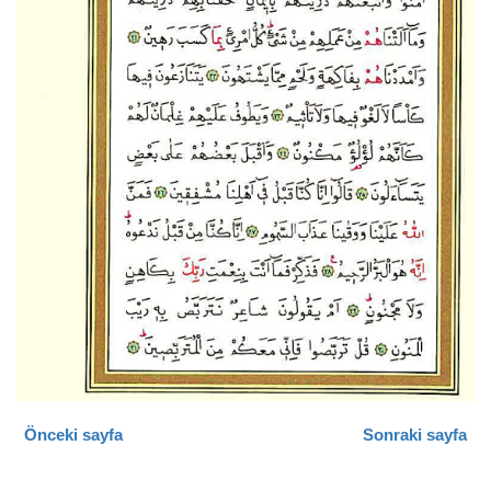
Önceki sayfa
Sonraki sayfa