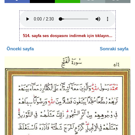
514. sayfa ses dosyasını indirmek için tıklayın...
Önceki sayfa
Sonraki sayfa