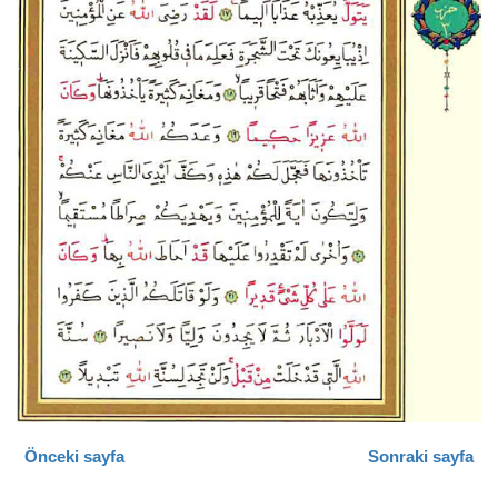
Önceki sayfa
Sonraki sayfa