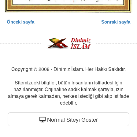
Önceki sayfa
Sonraki sayfa
Copyright © 2008 - Dinimiz İslam. Her Hakkı Saklıdır.
Sitemizdeki bilgiler, bütün insanların istifadesi için
hazırlanmıştır. Orijinaline sadık kalmak şartıyla, izin
almaya gerek kalmadan, herkes istediği gibi alıp istifade
edebilir.
Normal Siteyi Göster