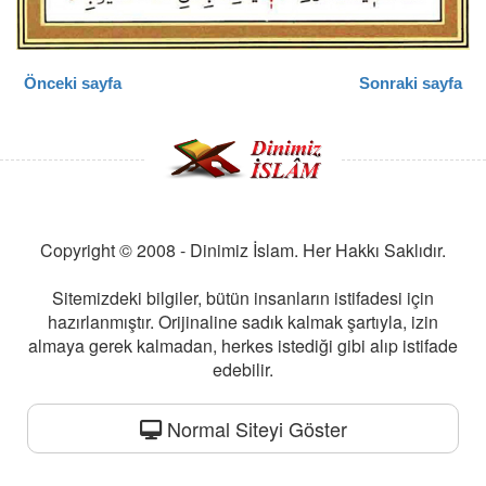
Önceki sayfa
Sonraki sayfa
Copyright © 2008 - Dinimiz İslam. Her Hakkı Saklıdır.
Sitemizdeki bilgiler, bütün insanların istifadesi için
hazırlanmıştır. Orijinaline sadık kalmak şartıyla, izin
almaya gerek kalmadan, herkes istediği gibi alıp istifade
edebilir.
Normal Siteyi Göster