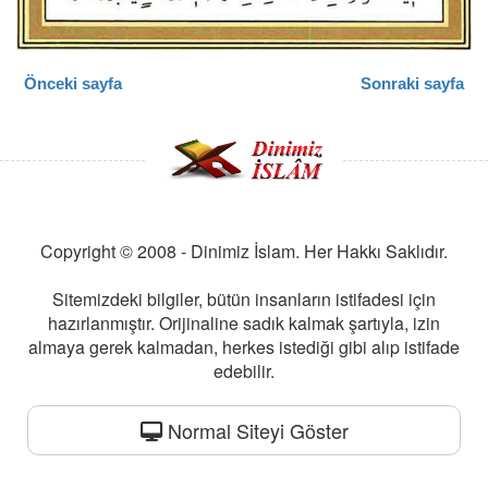
Önceki sayfa
Sonraki sayfa
Copyright © 2008 - Dinimiz İslam. Her Hakkı Saklıdır.
Sitemizdeki bilgiler, bütün insanların istifadesi için
hazırlanmıştır. Orijinaline sadık kalmak şartıyla, izin
almaya gerek kalmadan, herkes istediği gibi alıp istifade
edebilir.
Normal Siteyi Göster