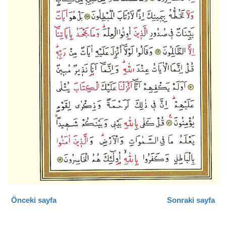
Önceki sayfa
Sonraki sayfa