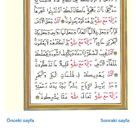
Önceki sayfa
Sonraki sayfa