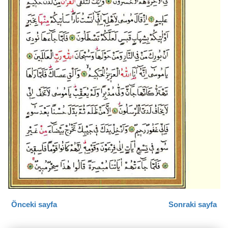
Önceki sayfa
Sonraki sayfa