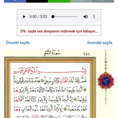
376. sayfa ses dosyasını indirmek için tıklayın...
Önceki sayfa
Sonraki sayfa