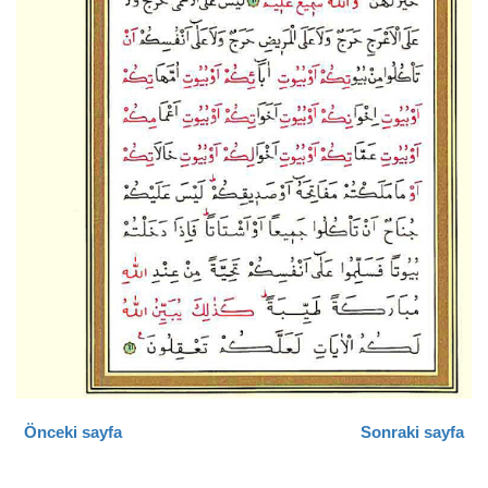
Önceki sayfa
Sonraki sayfa