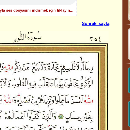
yfa ses dosyasını indirmek için tıklayın...
Sonraki sayfa