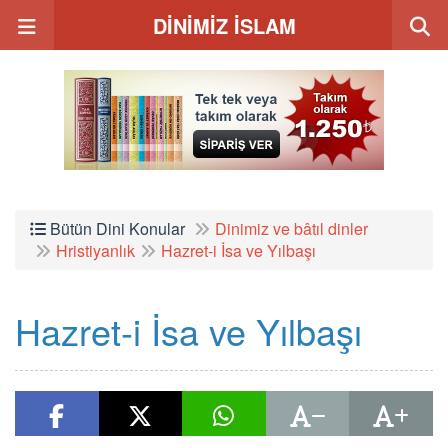
DİNİMİZ İSLAM
Bütün Dini Konular
Dinimiz ve bâtıl dinler
Hristiyanlık
Hazret-i İsa ve Yılbaşı
Hazret-i İsa ve Yılbaşı