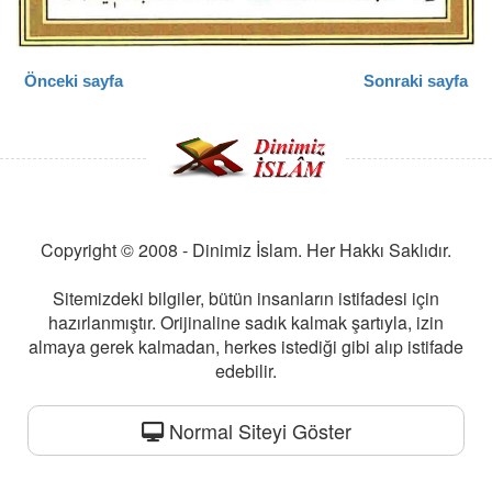
Önceki sayfa
Sonraki sayfa
Copyright © 2008 - Dinimiz İslam. Her Hakkı Saklıdır.
Sitemizdeki bilgiler, bütün insanların istifadesi için
hazırlanmıştır. Orijinaline sadık kalmak şartıyla, izin
almaya gerek kalmadan, herkes istediği gibi alıp istifade
edebilir.
Normal Siteyi Göster