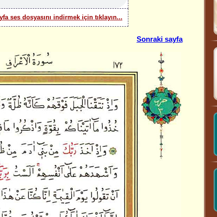
yfa ses dosyasını indirmek için tıklayın...
Sonraki sayfa