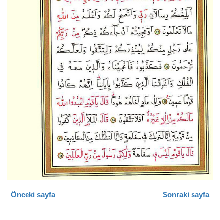
Önceki sayfa
Sonraki sayfa