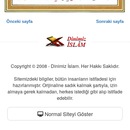
Önceki sayfa
Sonraki sayfa
Copyright © 2008 - Dinimiz İslam. Her Hakkı Saklıdır.
Sitemizdeki bilgiler, bütün insanların istifadesi için
hazırlanmıştır. Orijinaline sadık kalmak şartıyla, izin
almaya gerek kalmadan, herkes istediği gibi alıp istifade
edebilir.
Normal Siteyi Göster