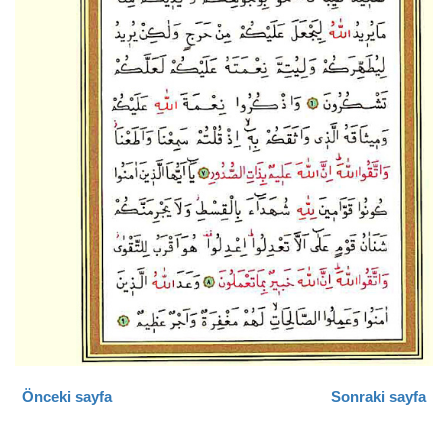
Önceki sayfa
Sonraki sayfa