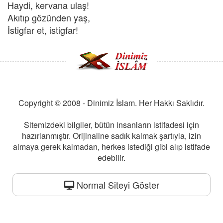
Haydi, kervana ulaş!
Akıtıp gözünden yaş,
İstigfar et, istigfar!
Copyright © 2008 - Dinimiz İslam. Her Hakkı Saklıdır.
Sitemizdeki bilgiler, bütün insanların istifadesi için
hazırlanmıştır. Orijinaline sadık kalmak şartıyla, izin
almaya gerek kalmadan, herkes istediği gibi alıp istifade
edebilir.
Normal Siteyi Göster