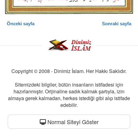
Önceki sayfa
Sonraki sayfa
Copyright © 2008 - Dinimiz İslam. Her Hakkı Saklıdır.
Sitemizdeki bilgiler, bütün insanların istifadesi için
hazırlanmıştır. Orijinaline sadık kalmak şartıyla, izin
almaya gerek kalmadan, herkes istediği gibi alıp istifade
edebilir.
Normal Siteyi Göster