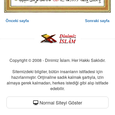
Önceki sayfa
Sonraki sayfa
Copyright © 2008 - Dinimiz İslam. Her Hakkı Saklıdır.
Sitemizdeki bilgiler, bütün insanların istifadesi için
hazırlanmıştır. Orijinaline sadık kalmak şartıyla, izin
almaya gerek kalmadan, herkes istediği gibi alıp istifade
edebilir.
Normal Siteyi Göster