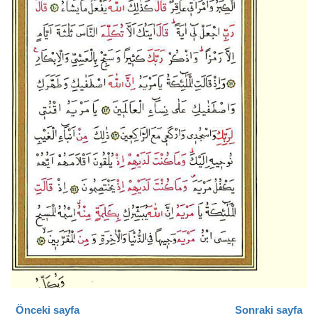
Önceki sayfa
Sonraki sayfa