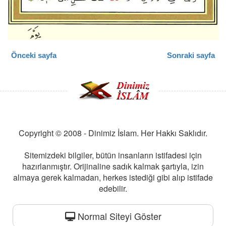
Önceki sayfa
Sonraki sayfa
Copyright © 2008 - Dinimiz İslam. Her Hakkı Saklıdır.
Sitemizdeki bilgiler, bütün insanların istifadesi için
hazırlanmıştır. Orijinaline sadık kalmak şartıyla, izin
almaya gerek kalmadan, herkes istediği gibi alıp istifade
edebilir.
Normal Siteyi Göster