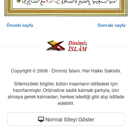
Önceki sayfa
Sonraki sayfa
Copyright © 2008 - Dinimiz İslam. Her Hakkı Saklıdır.
Sitemizdeki bilgiler, bütün insanların istifadesi için
hazırlanmıştır. Orijinaline sadık kalmak şartıyla, izin
almaya gerek kalmadan, herkes istediği gibi alıp istifade
edebilir.
Normal Siteyi Göster