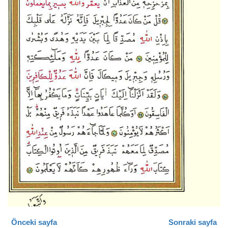
Önceki sayfa
Sonraki sayfa