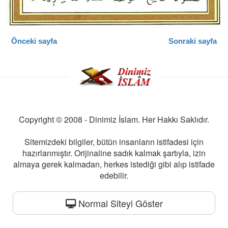
Önceki sayfa
Sonraki sayfa
Copyright © 2008 - Dinimiz İslam. Her Hakkı Saklıdır.
Sitemizdeki bilgiler, bütün insanların istifadesi için
hazırlanmıştır. Orijinaline sadık kalmak şartıyla, izin
almaya gerek kalmadan, herkes istediği gibi alıp istifade
edebilir.
Normal Siteyi Göster