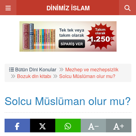
DİNİMİZ İSLAM
Bütün Dini Konular
Mezhep ve mezhepsizlik
Bozuk din kitabı
Solcu Müslüman olur mu?
Solcu Müslüman olur mu?