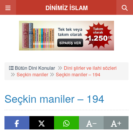
DİNİMİZ İSLAM
Bütün Dini Konular
Dini şiirler ve ilahi sözleri
Seçkin maniler
Seçkin maniler – 194
Seçkin maniler – 194