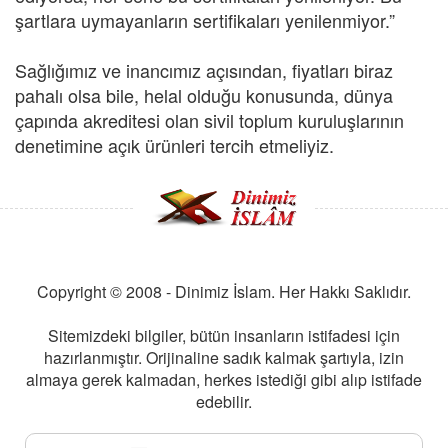
şartlara uymayanların sertifikaları yenilenmiyor.”
Sağlığımız ve inancımız açısından, fiyatları biraz
pahalı olsa bile, helal olduğu konusunda, dünya
çapında akreditesi olan sivil toplum kuruluşlarının
denetimine açık ürünleri tercih etmeliyiz.
Copyright © 2008 - Dinimiz İslam. Her Hakkı Saklıdır.
Sitemizdeki bilgiler, bütün insanların istifadesi için
hazırlanmıştır. Orijinaline sadık kalmak şartıyla, izin
almaya gerek kalmadan, herkes istediği gibi alıp istifade
edebilir.