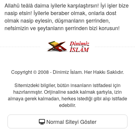
Allahü teâlâ daima iyilerle karşılaştırsın! İyi işler bize
nasip etsin! İyilerle beraber olmak, onlarla dost
olmak nasip eylesin, düşmanların şerrinden,
nefsimizin ve şeytanların şerrinden bizi korusun!
Copyright © 2008 - Dinimiz İslam. Her Hakkı Saklıdır.
Sitemizdeki bilgiler, bütün insanların istifadesi için
hazırlanmıştır. Orijinaline sadık kalmak şartıyla, izin
almaya gerek kalmadan, herkes istediği gibi alıp istifade
edebilir.
Normal Siteyi Göster