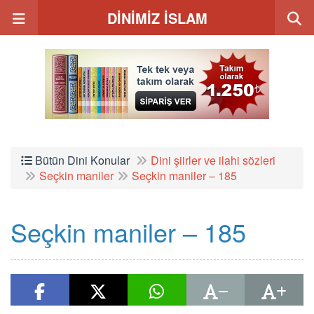
DİNİMİZ İSLAM
Bütün Dini Konular
Dini şiirler ve ilahi sözleri
Seçkin maniler
Seçkin maniler – 185
Seçkin maniler – 185