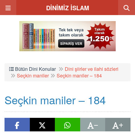
DİNİMİZ İSLAM
Bütün Dini Konular
Dini şiirler ve ilahi sözleri
Seçkin maniler
Seçkin maniler – 184
Seçkin maniler – 184