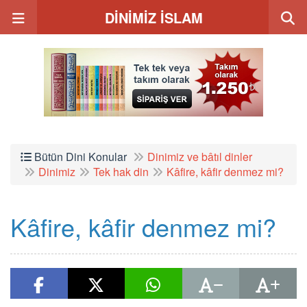
DİNİMİZ İSLAM
Bütün Dini Konular
Dinimiz ve bâtıl dinler
Dinimiz
Tek hak din
Kâfire, kâfir denmez mi?
Kâfire, kâfir denmez mi?