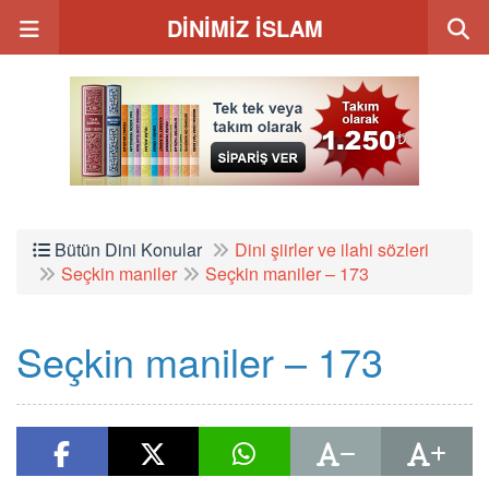
DİNİMİZ İSLAM
Bütün Dini Konular
Dini şiirler ve ilahi sözleri
Seçkin maniler
Seçkin maniler – 173
Seçkin maniler – 173