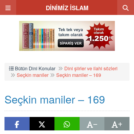
DİNİMİZ İSLAM
Bütün Dini Konular
Dini şiirler ve ilahi sözleri
Seçkin maniler
Seçkin maniler – 169
Seçkin maniler – 169