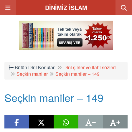
DİNİMİZ İSLAM
Bütün Dini Konular
Dini şiirler ve ilahi sözleri
Seçkin maniler
Seçkin maniler – 149
Seçkin maniler – 149