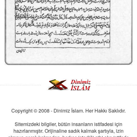
Copyright © 2008 - Dinimiz İslam. Her Hakkı Saklıdır.
Sitemizdeki bilgiler, bütün insanların istifadesi için
hazırlanmıştır. Orijinaline sadık kalmak şartıyla, izin