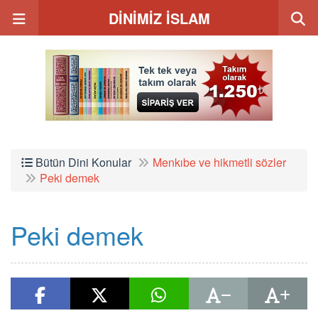
DİNİMİZ İSLAM
Bütün Dini Konular
Menkıbe ve hikmetli sözler
Peki demek
Peki demek