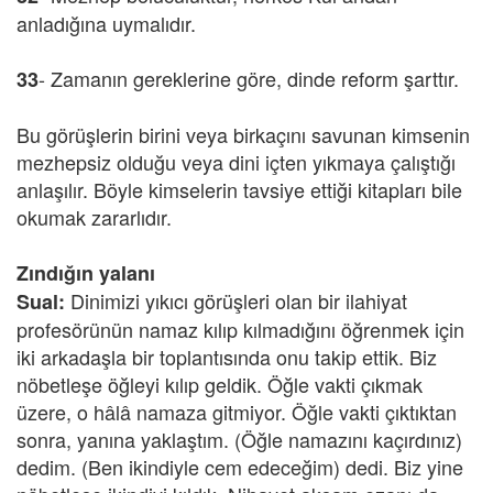
anladığına uymalıdır.
- Zamanın gereklerine göre, dinde reform şarttır.
33
Bu görüşlerin birini veya birkaçını savunan kimsenin
mezhepsiz olduğu veya dini içten yıkmaya çalıştığı
anlaşılır. Böyle kimselerin tavsiye ettiği kitapları bile
okumak zararlıdır.
Zındığın yalanı
Dinimizi yıkıcı görüşleri olan bir ilahiyat
Sual:
profesörünün namaz kılıp kılmadığını öğrenmek için
iki arkadaşla bir toplantısında onu takip ettik. Biz
nöbetleşe öğleyi kılıp geldik. Öğle vakti çıkmak
üzere, o hâlâ namaza gitmiyor. Öğle vakti çıktıktan
sonra, yanına yaklaştım. (Öğle namazını kaçırdınız)
dedim. (Ben ikindiyle cem edeceğim) dedi. Biz yine