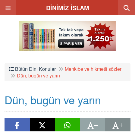
DİNİMİZ İSLAM
Bütün Dini Konular
Menkıbe ve hikmetli sözler
Dün, bugün ve yarın
Dün, bugün ve yarın