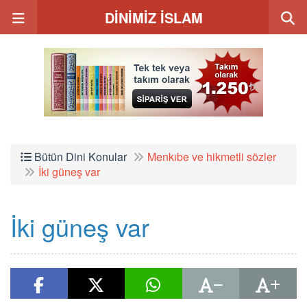
DİNİMİZ İSLAM
Bütün Dini Konular
Menkıbe ve hikmetli sözler
İki güneş var
İki güneş var