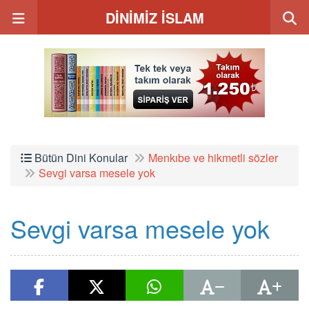
DİNİMİZ İSLAM
Bütün Dini Konular
Menkıbe ve hikmetli sözler
Sevgi varsa mesele yok
Sevgi varsa mesele yok