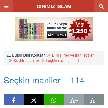
DİNİMİZ İSLAM
Bütün Dini Konular
Dini şiirler ve ilahi sözleri
Seçkin maniler
Seçkin maniler – 114
Seçkin maniler – 114