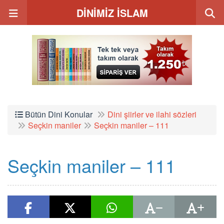
DİNİMİZ İSLAM
Bütün Dini Konular
Dini şiirler ve ilahi sözleri
Seçkin maniler
Seçkin maniler – 111
Seçkin maniler – 111