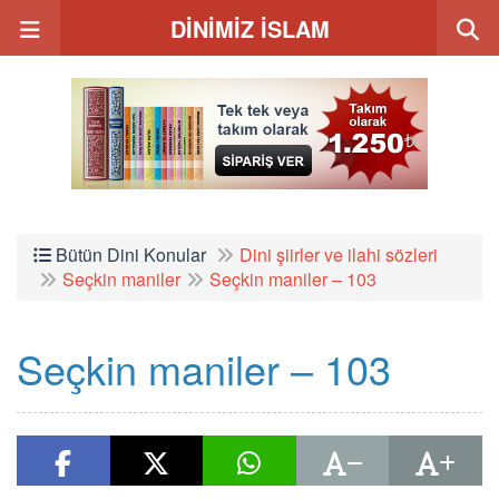
DİNİMİZ İSLAM
Bütün Dini Konular
Dini şiirler ve ilahi sözleri
Seçkin maniler
Seçkin maniler – 103
Seçkin maniler – 103