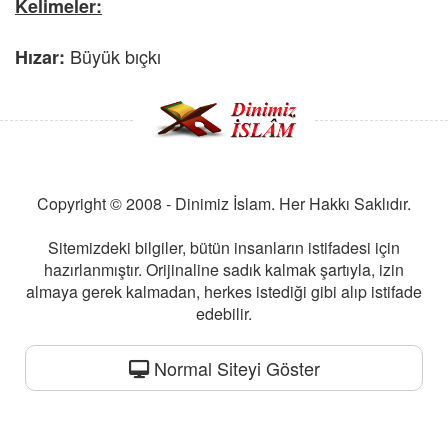
Kelimeler:
Büyük bıçkı
Hızar:
Copyright © 2008 - Dinimiz İslam. Her Hakkı Saklıdır.
Sitemizdeki bilgiler, bütün insanların istifadesi için
hazırlanmıştır. Orijinaline sadık kalmak şartıyla, izin
almaya gerek kalmadan, herkes istediği gibi alıp istifade
edebilir.
Normal Siteyi Göster